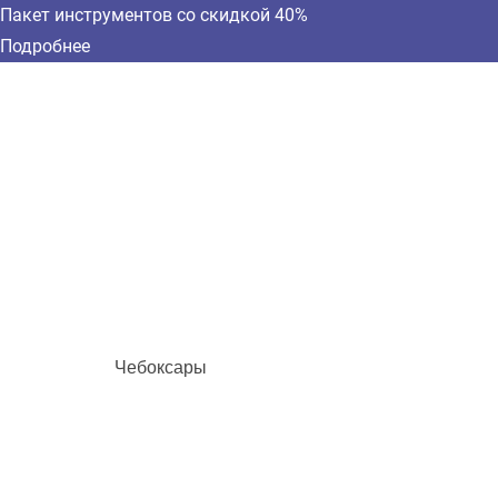
Пакет инструментов со скидкой 40%
Подробнее
Чебоксары