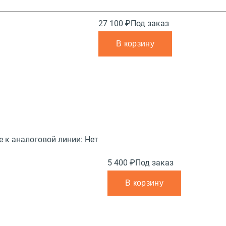
27 100 ₽
Под заказ
В корзину
 к аналоговой линии:
Нет
5 400 ₽
Под заказ
В корзину