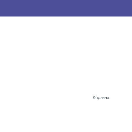
Корзина