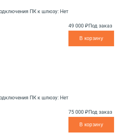
подключения ПК к шлюзу:
Нет
49 000 ₽
Под заказ
В корзину
подключения ПК к шлюзу:
Нет
75 000 ₽
Под заказ
В корзину