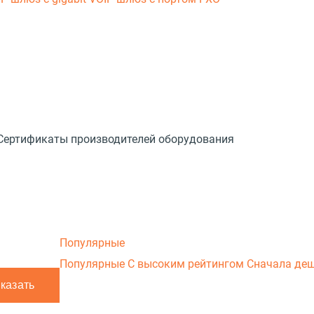
Сертификаты производителей оборудования
Популярные
Популярные
С высоким рейтингом
Сначала де
)