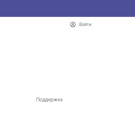
Войти
Поддержка