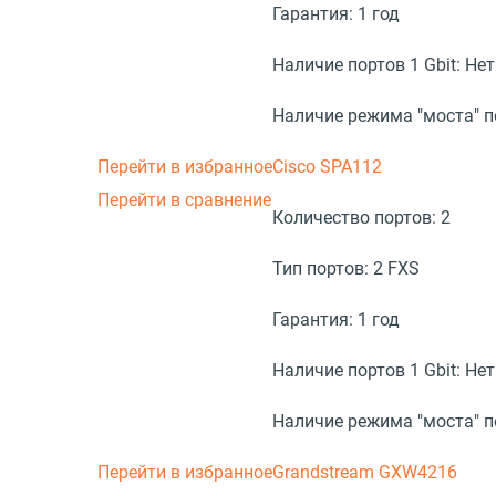
Гарантия:
1 год
Наличие портов 1 Gbit:
Нет
Наличие режима "моста" 
Перейти в избранное
Cisco SPA112
Перейти в сравнение
Количество портов:
2
Тип портов:
2 FXS
Гарантия:
1 год
Наличие портов 1 Gbit:
Нет
Наличие режима "моста" 
Перейти в избранное
Grandstream GXW4216