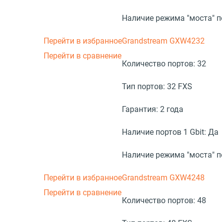
Наличие режима "моста" 
Перейти в избранное
Grandstream GXW4232
Перейти в сравнение
Количество портов:
32
Тип портов:
32 FXS
Гарантия:
2 года
Наличие портов 1 Gbit:
Да
Наличие режима "моста" 
Перейти в избранное
Grandstream GXW4248
Перейти в сравнение
Количество портов:
48