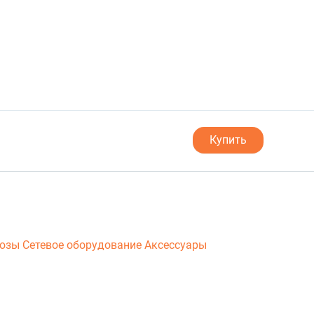
Купить
люзы
Сетевое оборудование
Аксессуары