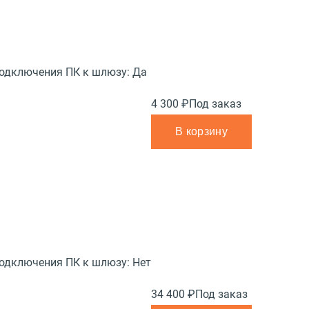
подключения ПК к шлюзу:
Да
4 300 ₽
Под заказ
В корзину
подключения ПК к шлюзу:
Нет
34 400 ₽
Под заказ