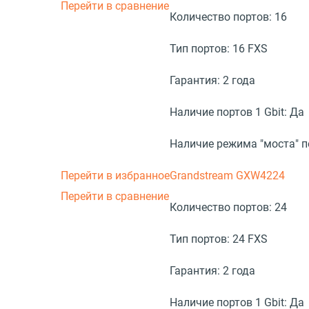
Перейти в сравнение
Количество портов:
16
Тип портов:
16 FXS
Гарантия:
2 года
Наличие портов 1 Gbit:
Да
Наличие режима "моста" 
Перейти в избранное
Grandstream GXW4224
Перейти в сравнение
Количество портов:
24
Тип портов:
24 FXS
Гарантия:
2 года
Наличие портов 1 Gbit:
Да