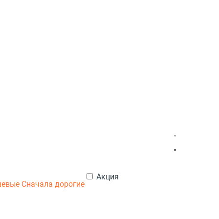
Акция
шевые
Сначала дорогие