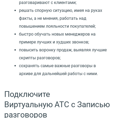
разговаривают с клиентами;
решать спорную ситуацию, имея на руках
факты, а не мнения, работать над
повышением лояльности покупателей;
быстро обучать новых менеджеров на
примере лучших и худших звонков;
повысить воронку продаж, выявляя лучшие
скрипты разговоров;
сохранять самые важные разговоры в
архиве для дальнейшей работы с ними.
Подключите
Виртуальную АТС с Записью
разговоров