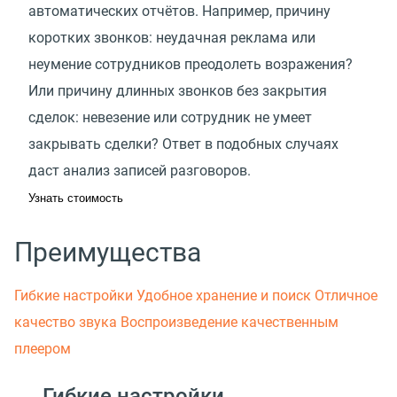
автоматических отчётов. Например, причину
коротких звонков: неудачная реклама или
неумение сотрудников преодолеть возражения?
Или причину длинных звонков без закрытия
сделок: невезение или сотрудник не умеет
закрывать сделки? Ответ в подобных случаях
даст анализ записей разговоров.
Узнать стоимость
Преимущества
Гибкие настройки
Удобное хранение и поиск
Отличное
качество звука
Воспроизведение качественным
плеером
Гибкие настройки