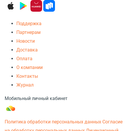
Поддержка
Партнерам
Новости
Доставка
Оплата
О компании
Контакты
Журнал
Мобильный личный кабинет
Политика обработки персональных данных
Согласие
на обработку персональных данных
Лицензионный