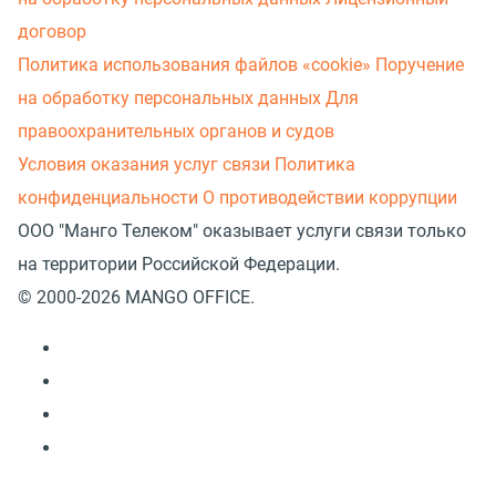
договор
Политика использования файлов «cookie»
Поручение
на обработку персональных данных
Для
правоохранительных органов и судов
Условия оказания услуг связи
Политика
конфиденциальности
О противодействии коррупции
ООО "Манго Телеком" оказывает услуги связи только
на территории Российской Федерации.
© 2000-2026 MANGO OFFICE.