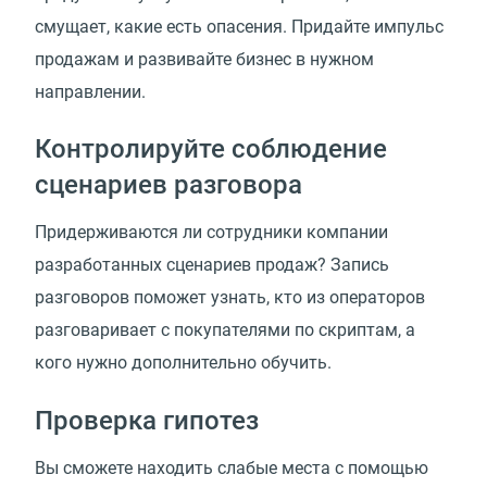
смущает, какие есть опасения. Придайте импульс
продажам и развивайте бизнес в нужном
направлении.
Контролируйте соблюдение
сценариев разговора
Придерживаются ли сотрудники компании
разработанных сценариев продаж? Запись
разговоров поможет узнать, кто из операторов
разговаривает с покупателями по скриптам, а
кого нужно дополнительно обучить.
Проверка гипотез
Вы сможете находить слабые места с помощью