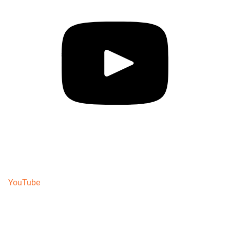
YouTube