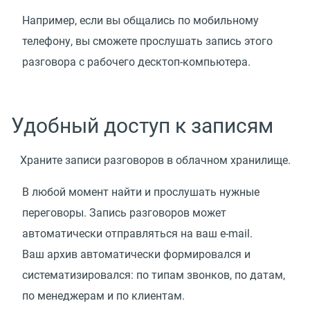
Например, если вы общались по мобильному
телефону, вы сможете прослушать запись этого
разговора с рабочего десктоп-компьютера.
Удобный доступ к записям
Храните записи разговоров в облачном хранилище.
В любой момент найти и прослушать нужные
переговоры. Запись разговоров может
автоматически отправляться на ваш e-mail.
Ваш архив автоматически формировался и
систематизировался: по типам звонков, по датам,
по менеджерам и по клиентам.