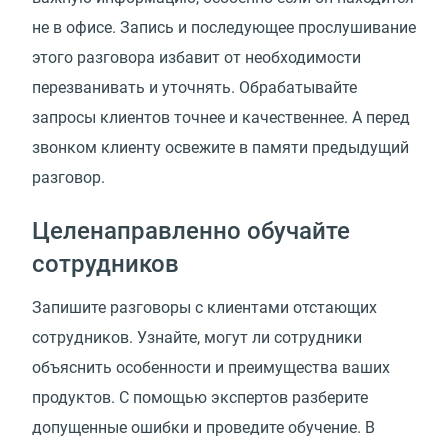
не в офисе. Запись и последующее прослушивание
этого разговора избавит от необходимости
перезванивать и уточнять. Обрабатывайте
запросы клиентов точнее и качественнее. А перед
звонком клиенту освежите в памяти предыдущий
разговор.
Целенаправленно обучайте
сотрудников
Запишите разговоры с клиентами отстающих
сотрудников. Узнайте, могут ли сотрудники
объяснить особенности и преимущества ваших
продуктов. С помощью экспертов разберите
допущенные ошибки и проведите обучение. В