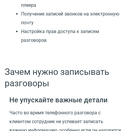
плеера
Получение записей звонков на электронную
почту
Настройка прав доступа к записям
разговоров
Зачем нужно записывать
разговоры
Не упускайте важные детали
Часто во время телефонного разговора с
клиентом сотрудник не успевает записать
важную информацию, особенно если он находится