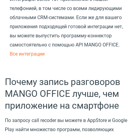
телефонией, в том числе со всеми лидирующими
облачными CRM-системами. Если же для вашего
приложения подходящей готовой интеграции нет,
вы можете выпустить программу-коннектор
самостоятельно с помощью API MANGO OFFICE.
Все интеграции
Почему запись разговоров
MANGO OFFICE лучше, чем
приложение на смартфоне
По запросу call recoder вы можете в AppStore и Google
Play найти множество программ, позволяющих