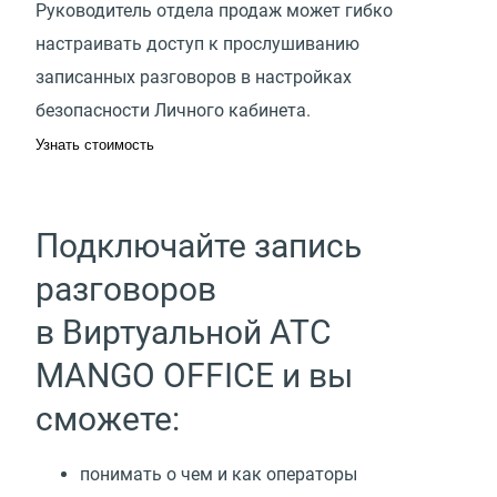
Руководитель отдела продаж может гибко
настраивать доступ к прослушиванию
записанных разговоров в настройках
безопасности Личного кабинета.
Узнать стоимость
Подключайте запись
разговоров
в Виртуальной АТС
MANGO OFFICE и вы
сможете:
понимать о чем и как операторы