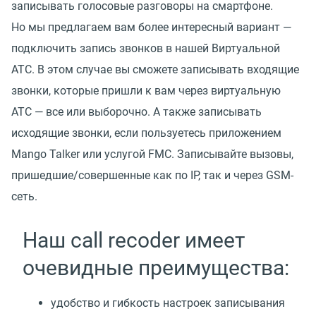
записывать голосовые разговоры на смартфоне.
Но мы предлагаем вам более интересный вариант —
подключить запись звонков в нашей Виртуальной
АТС. В этом случае вы сможете записывать входящие
звонки, которые пришли к вам через виртуальную
АТС — все или выборочно. А также записывать
исходящие звонки, если пользуетесь приложением
Mango Talker или услугой FMC. Записывайте вызовы,
пришедшие/совершенные как по IP, так и через GSM-
сеть.
Наш call recoder имеет
очевидные преимущества:
удобство и гибкость настроек записывания