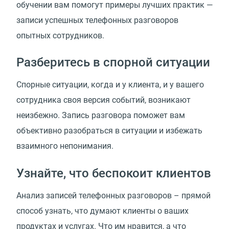
обучении вам помогут примеры лучших практик —
записи успешных телефонных разговоров
опытных сотрудников.
Разберитесь в спорной ситуации
Спорные ситуации, когда и у клиента, и у вашего
сотрудника своя версия событий, возникают
неизбежно. Запись разговора поможет вам
объективно разобраться в ситуации и избежать
взаимного непонимания.
Узнайте, что беспокоит клиентов
Анализ записей телефонных разговоров – прямой
способ узнать, что думают клиенты о ваших
продуктах и услугах. Что им нравится, а что