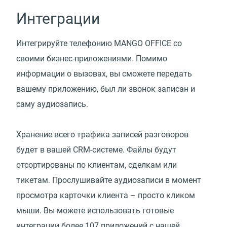
Интеграции
Интегрируйте телефонию MANGO OFFICE со
своими бизнес-приложениями. Помимо
информации о вызовах, вы сможете передать
вашему приложению, был ли звонок записан и
саму аудиозапись.
Хранение всего трафика записей разговоров
будет в вашей CRM-системе. Файлы будут
отсортированы по клиентам, сделкам или
тикетам. Прослушивайте аудиозаписи в момент
просмотра карточки клиента – просто кликом
мыши. Вы можете использовать готовые
интеграции более 107 приложений с нашей