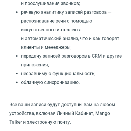
и прослушивания звонков;
речевую аналитику записей разговора —
распознавание речи с помощью
искусственного интеллекта
и автоматический анализ, что и как говорят
клиенты и менеджеры;
передачу записей разговоров в CRM и другие
приложения;
несравнимую функциональность;
облачную синхронизацию.
Все ваши записи будут доступны вам на любом
устройстве, включая Личный Кабинет, Mango
Talker и электронную почту.