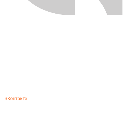
ВКонтакте