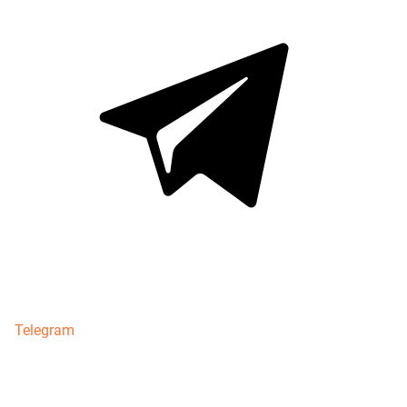
Telegram