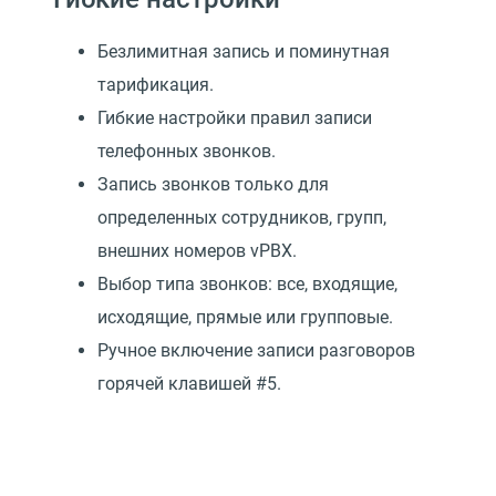
Безлимитная запись и поминутная
тарификация.
Гибкие настройки правил записи
телефонных звонков.
Запись звонков только для
определенных сотрудников, групп,
внешних номеров vPBX.
Выбор типа звонков: все, входящие,
исходящие, прямые или групповые.
Ручное включение записи разговоров
горячей клавишей #5.