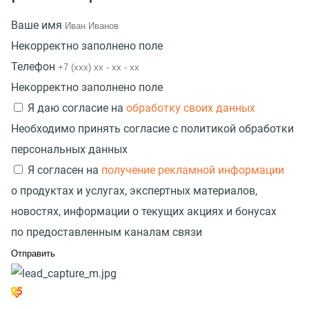
Ваше имя
Некорректно заполнено поле
Телефон
Некорректно заполнено поле
Я даю согласие на
обработку своих данных
Необходимо принять согласие с политикой обработки
персональных данных
Я согласен на
получение рекламной информации
о продуктах и услугах, экспертных материалов,
новостях, информации о текущих акциях и бонусах
по предоставленным каналам связи