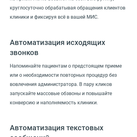
круглосуточно обрабатывая обращения клиентов
клиники и фиксируя всё в вашей МИС.
Автоматизация исходящих
звонков
Напоминайте пациентам о предстоящем приеме
или о необходимости повторных процедур без
вовлечения администратора. В пару кликов
запускайте массовые обзвоны и повышайте
конверсию и наполняемость клиники.
Автоматизация текстовых