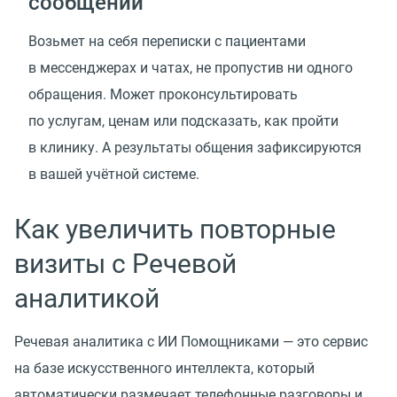
сообщений
Возьмет на себя переписки с пациентами
в мессенджерах и чатах, не пропустив ни одного
обращения. Может проконсультировать
по услугам, ценам или подсказать, как пройти
в клинику. А результаты общения зафиксируются
в вашей учётной системе.
Как увеличить повторные
визиты с Речевой
аналитикой
Речевая аналитика с ИИ Помощниками — это сервис
на базе искусственного интеллекта, который
автоматически размечает телефонные разговоры и