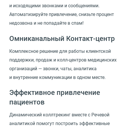
и исходящими звонками и сообщениями.
Автоматизируйте привлечение, снизьте процент
недозвона и не попадайте в спам!
Омниканальный Контакт-центр
Комплексное решение для работы клиентской
поддержки, продаж и колл-центров медицинских
организаций — звонки, чаты, аналитика
и внутренние коммуникации в одном месте.
Эффективное привлечение
пациентов
Динамический коллтрекинг вместе с Речевой
аналитикой помогут построить эффективные