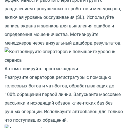
эффективности работы операторов и групп с
разделением пропущенных от роботов и менеджеров,
включая уровень обслуживания (SL). Используйте
запись экрана и звонков для выявления ошибок и
определения мошенничества. Мотивируйте
менеджеров через визуальный дашборд результатов.
Автоматизируйте простые задачи
Разгрузите операторов регистратуры с помощью
голосовых ботов и чат-ботов, обрабатывающих до
100% обращений первой линии. Запускайте массовые
рассылки и исходящий обзвон клиентских баз без
ручных операций. Используйте автообзвон для только
что поступивших обращений.