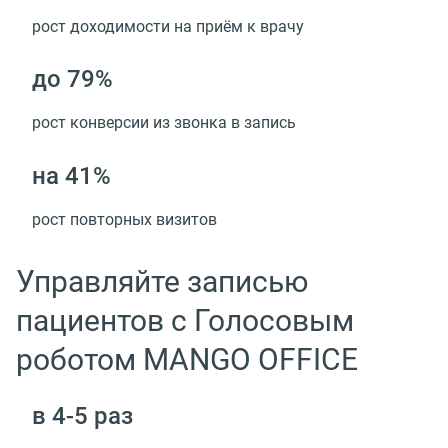
рост доходимости на приём к врачу
до 79%
рост конверсии из звонка в запись
на 41%
рост повторных визитов
Управляйте записью
пациентов с Голосовым
роботом MANGO OFFICE
в 4-5 раз