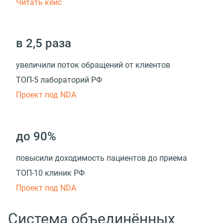
Читать кейс
в 2,5 раза
увеличили поток обращений от клиентов
ТОП-5 лабораторий РФ
Проект под NDA
до 90%
повысили доходимость пациентов до приема
ТОП-10 клиник РФ
Проект под NDA
Система объединённых