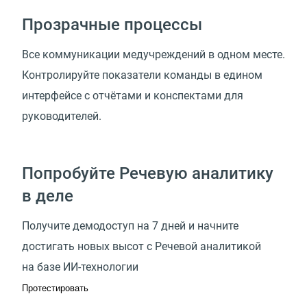
Прозрачные процессы
Все коммуникации медучреждений в одном месте.
Контролируйте показатели команды в едином
интерфейсе с отчётами и конспектами для
руководителей.
Попробуйте Речевую аналитику
в деле
Получите демодоступ на 7 дней и начните
достигать новых высот с Речевой аналитикой
на базе ИИ-технологии
Протестировать