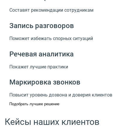
Составят рекомендации сотрудникам
Запись разговоров
Поможет избежать спорных ситуаций
Речевая аналитика
Покажет лучшие практики
Маркировка звонков
Повысит уровень дозвона и доверия клиентов
Подобрать лучшее решение
Кейсы наших клиентов