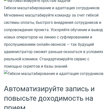
Гибкое масштабирование и адаптация сотрудников
Мгновенно масштабируйте команду за счет гибкой
системы оплаты, быстрого внедрения сотрудников и
сопровождения проекта. Ускоряйте обучение и вывод
новых операторов на линию с суфлированием и
прослушиванием онлайн-звонков — так будущий
администратор сможет раньше оказаться в условиях
реальной клиники. Стандартизируйте сервис с
помощью скриптов и базы знаний.
Автоматизируйте запись и
повысьте доходимость на
прием