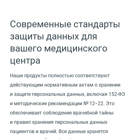
Современные стандарты
защиты данных для
вашего медицинского
центра
Наши продукты полностью соответствуют
действующим нормативным актам о хранении
и защите персональных данных, включая 152-ФЗ
и методические рекомендации № 12−22. Это
обеспечивает соблюдение врачебной тайны
и правил хранения персональных данных
пациентов и врачей. Все данные хранятся