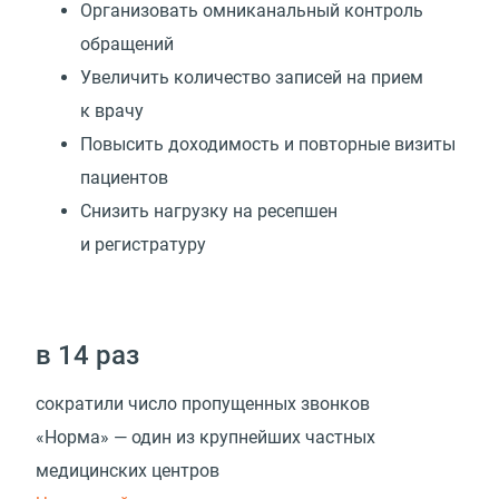
Организовать омниканальный контроль
обращений
Увеличить количество записей на прием
к врачу
Повысить доходимость и повторные визиты
пациентов
Снизить нагрузку на ресепшен
и регистратуру
в 14 раз
сократили число пропущенных звонков
«Норма» — один из крупнейших частных
медицинских центров