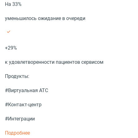
На 33%
уменьшилось ожидание в очереди
+29%
к удовлетворенности пациентов сервисом
Продукты:
#Виртуальная АТС
#Контакт-центр
#Интеграции
Подробнее