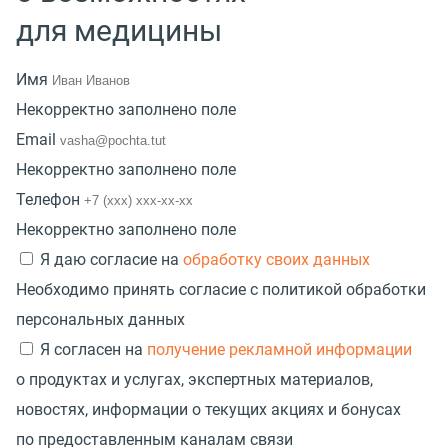
для медицины
Имя
Некорректно заполнено поле
Email
Некорректно заполнено поле
Телефон
Некорректно заполнено поле
Я даю согласие на
обработку своих данных
Необходимо принять согласие с политикой обработки
персональных данных
Я согласен на
получение рекламной информации
о продуктах и услугах, экспертных материалов,
новостях, информации о текущих акциях и бонусах
по предоставленным каналам связи