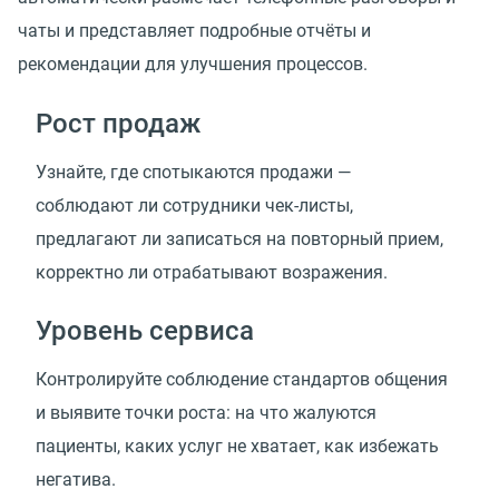
чаты и представляет подробные отчёты и
рекомендации для улучшения процессов.
Рост продаж
Узнайте, где спотыкаются продажи —
соблюдают ли сотрудники чек-листы,
предлагают ли записаться на повторный прием,
корректно ли отрабатывают возражения.
Уровень сервиса
Контролируйте соблюдение стандартов общения
и выявите точки роста: на что жалуются
пациенты, каких услуг не хватает, как избежать
негатива.