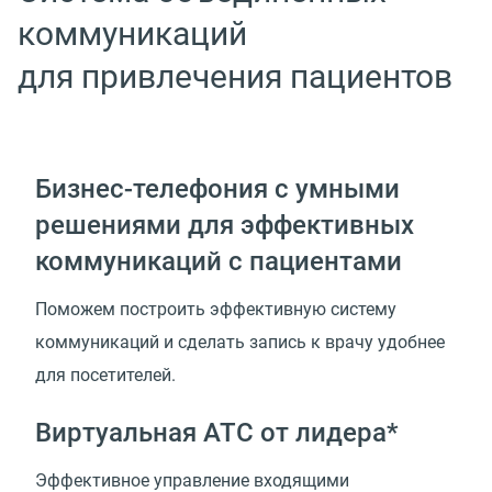
коммуникаций
для привлечения пациентов
Бизнес-телефония с умными
решениями для эффективных
коммуникаций с пациентами
Поможем построить эффективную систему
коммуникаций и сделать запись к врачу удобнее
для посетителей.
Виртуальная АТС от лидера*
Эффективное управление входящими