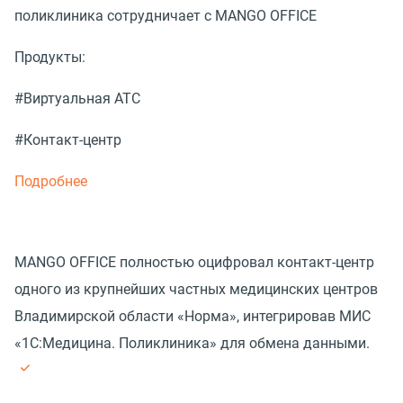
поликлиника сотрудничает с MANGO OFFICE
Продукты:
#Виртуальная АТС
#Контакт-центр
Подробнее
MANGO OFFICE полностью оцифровал контакт-центр
одного из крупнейших частных медицинских центров
Владимирской области «Норма», интегрировав МИС
«1С:Медицина. Поликлиника» для обмена данными.