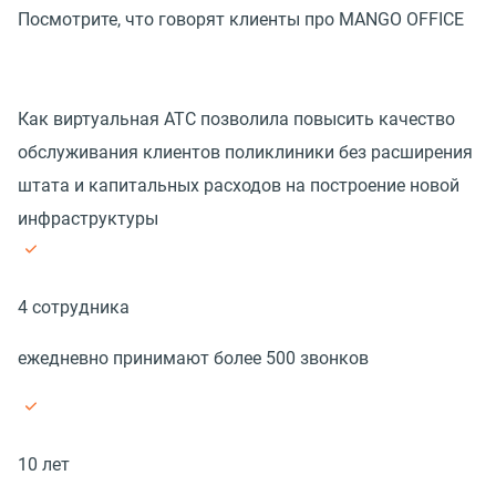
Посмотрите, что говорят клиенты про MANGO OFFICE
Как виртуальная АТС позволила повысить качество
обслуживания клиентов поликлиники без расширения
штата и капитальных расходов на построение новой
инфраструктуры
4 сотрудника
ежедневно принимают более 500 звонков
10 лет