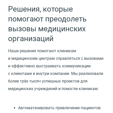
Решения, которые
помогают преодолеть
вызовы медицинских
организаций
Наши решения помогают клиникам
и медицинским центрам справляться с вызовами
и эффективно выстраивать коммуникации
с клиентами и внутри компании. Мы реализовали
более трёх тысяч успешных проектов для
медицинских учреждений и помогли клиникам:
Автоматизировать привлечение пациентов