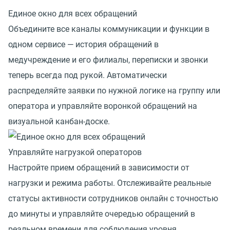
Единое окно для всех обращений
Объедините все каналы коммуникации и функции в
одном сервисе — история обращений в
медучреждение и его филиалы, переписки и звонки
теперь всегда под рукой. Автоматически
распределяйте заявки по нужной логике на группу или
оператора и управляйте воронкой обращений на
визуальной канбан-доске.
Управляйте нагрузкой операторов
Настройте прием обращений в зависимости от
нагрузки и режима работы. Отслеживайте реальные
статусы активности сотрудников онлайн с точностью
до минуты и управляйте очередью обращений в
реальном времени для соблюдения уровня