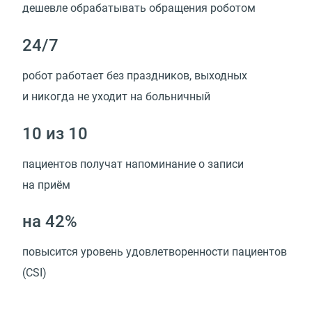
дешевле обрабатывать обращения роботом
24/7
робот работает без праздников, выходных
и никогда не уходит на больничный
10 из 10
пациентов получат напоминание о записи
на приём
на 42%
повысится уровень удовлетворенности пациентов
(CSI)