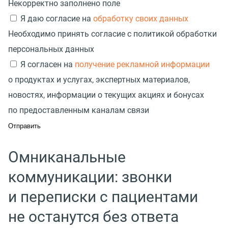
Некорректно заполнено поле
Я даю согласие на
обработку своих данных
Необходимо принять согласие с политикой обработки
персональных данных
Я согласен на
получение рекламной информации
о продуктах и услугах, экспертных материалов,
новостях, информации о текущих акциях и бонусах
по предоставленным каналам связи
Омниканальные
коммуникации: звонки
и переписки с пациентами
не останутся без ответа