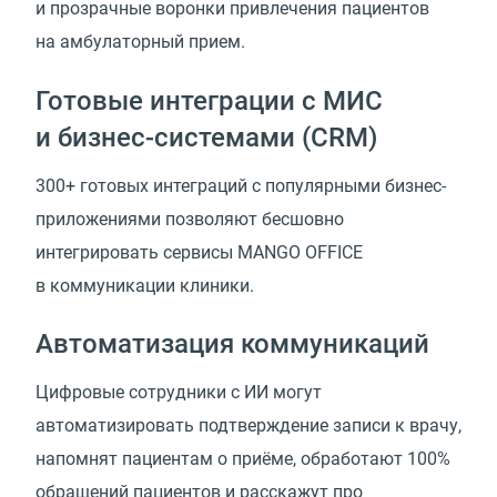
и прозрачные воронки привлечения пациентов
на амбулаторный прием.
Готовые интеграции с МИС
и бизнес-системами
(
CRM)
300+ готовых интеграций с популярными бизнес-
приложениями позволяют бесшовно
интегрировать сервисы MANGO OFFICE
в коммуникации клиники.
Автоматизация коммуникаций
Цифровые сотрудники с ИИ могут
автоматизировать подтверждение записи к врачу,
напомнят пациентам о приёме, обработают 100%
обращений пациентов и расскажут про