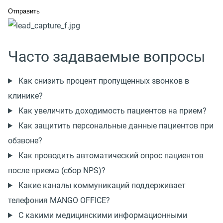
Часто задаваемые вопросы
Как снизить процент пропущенных звонков в
клинике?
Как увеличить доходимость пациентов на прием?
Как защитить персональные данные пациентов при
обзвоне?
Как проводить автоматический опрос пациентов
после приема (сбор NPS)?
Какие каналы коммуникаций поддерживает
телефония MANGO OFFICE?
С какими медицинскими информационными