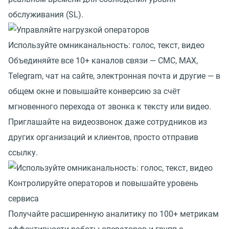
обслуживания (SL).
Используйте омниканальность: голос, текст, видео
Объединяйте все 10+ каналов связи — СМС, MAX,
Telegram, чат на сайте, электронная почта и другие — в
общем окне и повышайте конверсию за счёт
мгновенного перехода от звонка к тексту или видео.
Приглашайте на видеозвонок даже сотрудников из
других организаций и клиентов, просто отправив
ссылку.
Контролируйте операторов и повышайте уровень
сервиса
Получайте расширенную аналитику по 100+ метрикам