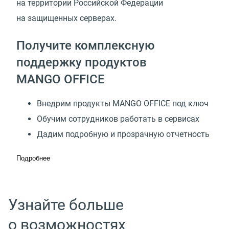
на территории Российской Федерации
на защищенных серверах.
Получите комплексную
поддержку продуктов
MANGO OFFICE
Внедрим продукты MANGO OFFICE под ключ
Обучим сотрудников работать в сервисах
Дадим подробную и прозрачную отчетность
Подробнее
Узнайте больше
о возможностях