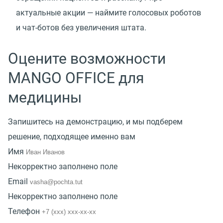
актуальные акции — наймите голосовых роботов
и чат-ботов без увеличения штата.
Оцените возможности
MANGO OFFICE для
медицины
Запишитесь на демонстрацию, и мы подберем
решение, подходящее именно вам
Имя
Некорректно заполнено поле
Email
Некорректно заполнено поле
Телефон