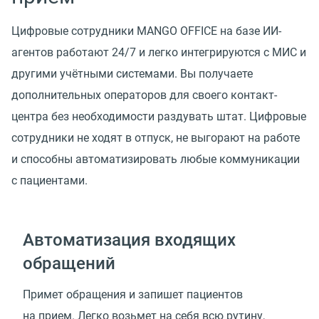
Цифровые сотрудники MANGO OFFICE на базе ИИ-
агентов работают 24/7 и легко интегрируются с МИС и
другими учётными системами. Вы получаете
дополнительных операторов для своего контакт-
центра без необходимости раздувать штат. Цифровые
сотрудники не ходят в отпуск, не выгорают на работе
и способны автоматизировать любые коммуникации
с пациентами.
Автоматизация входящих
обращений
Примет обращения и запишет пациентов
на прием. Легко возьмет на себя всю рутину,