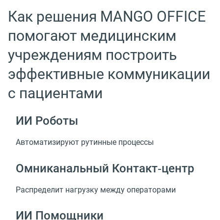
Как решения MANGO OFFICE
помогают медицинским
учреждениям построить
эффективные коммуникации
с пациентами
ИИ Роботы
Автоматизируют рутинные процессы
Омниканальный Контакт‑центр
Распределит нагрузку между операторами
ИИ Помощники