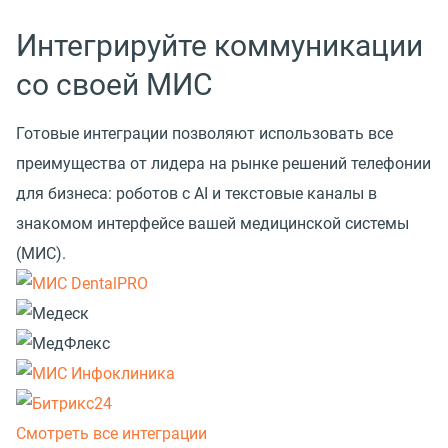
Интегрируйте коммуникации
со своей МИС
Готовые интеграции позволяют использовать все
преимущества от лидера на рынке решений телефонии
для бизнеса: роботов с AI и текстовые каналы в
знакомом интерфейсе вашей медицинской системы
(МИС).
Смотреть все интеграции