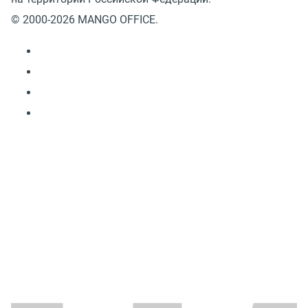
© 2000-2026 MANGO OFFICE.