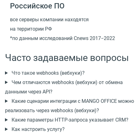
Российское ПО
все серверы компании находятся
на территории РФ
*по данным исследований Cnews 2017−2022
Часто задаваемые вопросы
Что такое webhooks (вебхуки)?
Чем отличаются webhooks (вебхуки) от обмена
данными через API?
Какие сценарии интеграции с MANGO OFFICE можно
реализовать через webhooks (вебхуки)?
Какие параметры HTTP-запроса указывает CRM?
Как настроить услугу?