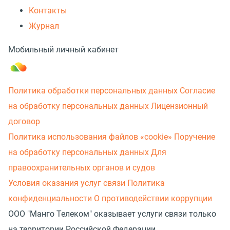
Контакты
Журнал
Мобильный личный кабинет
Политика обработки персональных данных
Согласие
на обработку персональных данных
Лицензионный
договор
Политика использования файлов «cookie»
Поручение
на обработку персональных данных
Для
правоохранительных органов и судов
Условия оказания услуг связи
Политика
конфиденциальности
О противодействии коррупции
ООО "Манго Телеком" оказывает услуги связи только
на территории Российской Федерации.