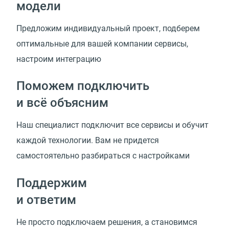
модели
Предложим индивидуальный проект, подберем
оптимальные для вашей компании сервисы,
настроим интеграцию
Поможем подключить
и всё объясним
Наш специалист подключит все сервисы и обучит
каждой технологии. Вам не придется
самостоятельно разбираться с настройками
Поддержим
и ответим
Не просто подключаем решения, а становимся