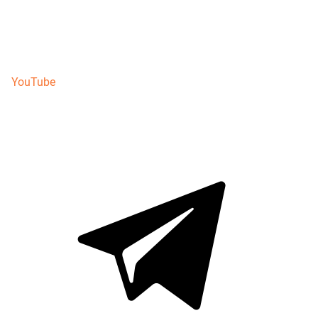
YouTube