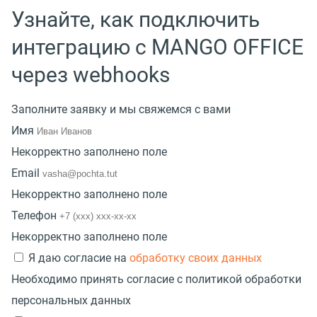
Узнайте, как подключить
интеграцию с MANGO OFFICE
через webhooks
Заполните заявку и мы свяжемся с вами
Имя
Некорректно заполнено поле
Email
Некорректно заполнено поле
Телефон
Некорректно заполнено поле
Я даю согласие на
обработку своих данных
Необходимо принять согласие с политикой обработки
персональных данных