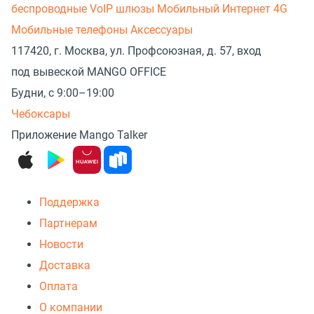
беспроводные
VoIP шлюзы
Мобильный Интернет 4G
Мобильные телефоны
Аксессуары
117420, г. Москва, ул. Профсоюзная, д. 57, вход
под вывеской MANGO OFFICE
Будни, с 9:00–19:00
Чебоксары
Приложение Mango Talker
Поддержка
Партнерам
Новости
Доставка
Оплата
О компании