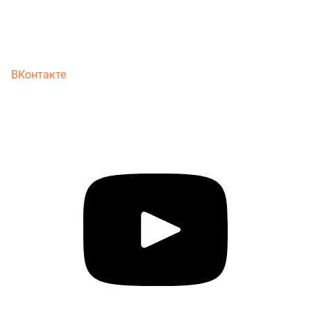
ВКонтакте