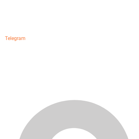
Telegram