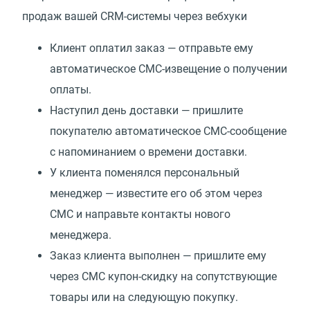
продаж вашей CRM-системы через вебхуки
Клиент оплатил заказ — отправьте ему
автоматическое СМС-извещение о получении
оплаты.
Наступил день доставки — пришлите
покупателю автоматическое СМС-сообщение
с напоминанием о времени доставки.
У клиента поменялся персональный
менеджер — известите его об этом через
СМС и направьте контакты нового
менеджера.
Заказ клиента выполнен — пришлите ему
через СМС купон-скидку на сопутствующие
товары или на следующую покупку.