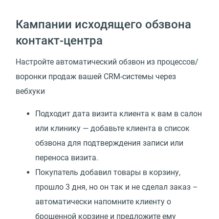
Кампании исходящего обзвона
контакт-центра
Настройте автоматический обзвон из процессов/
воронки продаж вашей CRM-системы через
вебхуки
Подходит дата визита клиента к вам в салон
или клинику — добавьте клиента в список
обзвона для подтверждения записи или
переноса визита.
Покупатель добавил товары в корзину,
прошло 3 дня, но он так и не сделал заказ –
автоматически напомните клиенту о
брошенной корзине и предложите ему