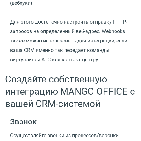
(вебхуки).
Для этого достаточно настроить отправку HTTP-
запросов на определенный веб-адрес. Webhooks
также можно использовать для интеграции, если
ваша CRM именно так передает команды
виртуальной АТС или контакт-центру.
Создайте собственную
интеграцию MANGO OFFICE с
вашей CRM-системой
Звонок
Осуществляйте звонки из процессов/воронки