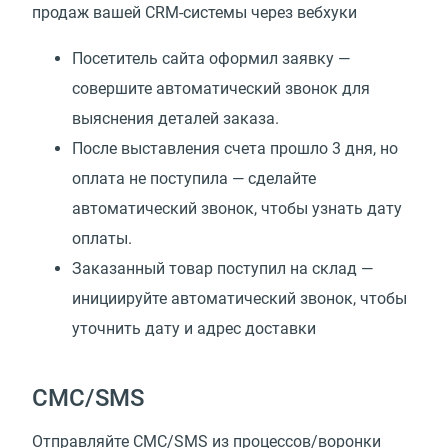
продаж вашей CRM-системы через вебхуки
Посетитель сайта оформил заявку —
совершите автоматический звонок для
выяснения деталей заказа.
После выставления счета прошло 3 дня, но
оплата не поступила — сделайте
автоматический звонок, чтобы узнать дату
оплаты.
Заказанный товар поступил на склад —
инициируйте автоматический звонок, чтобы
уточнить дату и адрес доставки
СМС/SMS
Отправляйте СМС/SMS из процессов/воронки