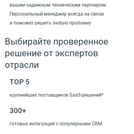
вашим надежным техническим партнером.
Персональный менеджер всегда на связи
и поможет решить любую проблему
Выбирайте проверенное
решение от экспертов
отрасли
TOP 5
крупнейших поставщиков SaaS-решений*
300+
готовых интеграций с популярными CRM