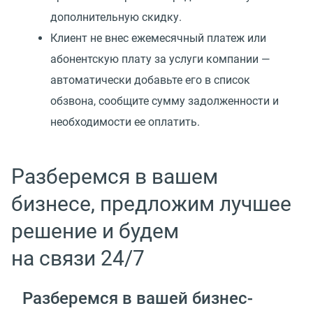
дополнительную скидку.
Клиент не внес ежемесячный платеж или
абонентскую плату за услуги компании —
автоматически добавьте его в список
обзвона, сообщите сумму задолженности и
необходимости ее оплатить.
Разберемся в вашем
бизнесе, предложим лучшее
решение и будем
на связи 24/7
Разберемся в вашей
бизнес-