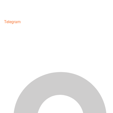
Telegram