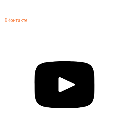
ВКонтакте