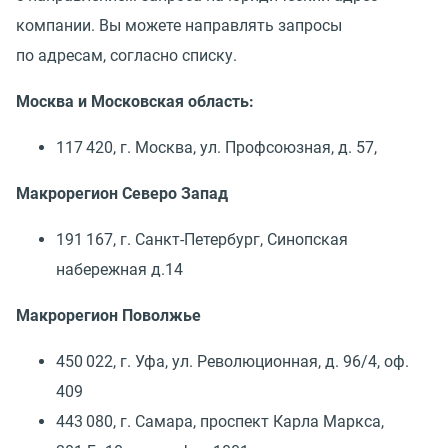
компании. Вы можете направлять запросы
по адресам, согласно списку.
Москва и Московская область:
117 420, г. Москва, ул. Профсоюзная, д. 57,
Макрорегион Северо Запад
191 167, г. Санкт-Петербург, Синопская
набережная д.14
Макрорегион Поволжье
450 022, г. Уфа, ул. Революционная, д. 96/4, оф.
409
443 080, г. Самара, проспект Карла Маркса,