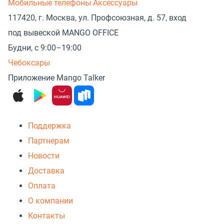
Мобильные телефоны
Аксессуары
117420, г. Москва, ул. Профсоюзная, д. 57, вход
под вывеской MANGO OFFICE
Будни, с 9:00–19:00
Чебоксары
Приложение Mango Talker
Поддержка
Партнерам
Новости
Доставка
Оплата
О компании
Контакты