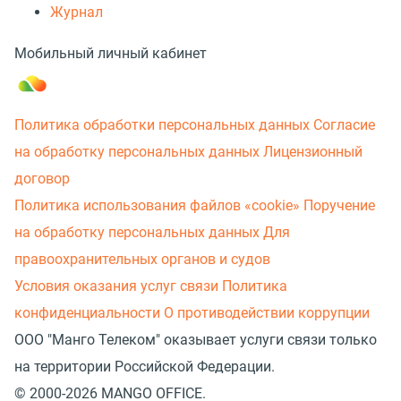
Журнал
Мобильный личный кабинет
Политика обработки персональных данных
Согласие
на обработку персональных данных
Лицензионный
договор
Политика использования файлов «cookie»
Поручение
на обработку персональных данных
Для
правоохранительных органов и судов
Условия оказания услуг связи
Политика
конфиденциальности
О противодействии коррупции
ООО "Манго Телеком" оказывает услуги связи только
на территории Российской Федерации.
© 2000-2026 MANGO OFFICE.