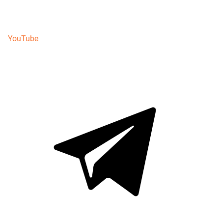
YouTube