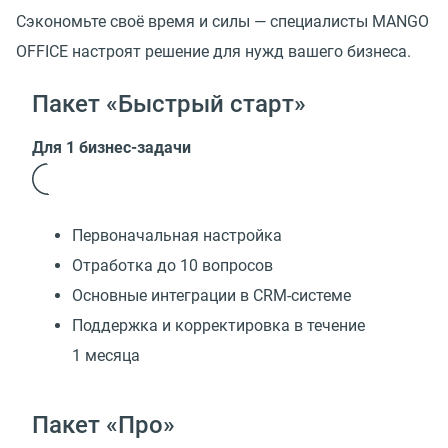
Сэкономьте своё время и силы — специалисты MANGO
OFFICE настроят решение для нужд вашего бизнеса.
Пакет «Быстрый старт»
Для 1 бизнес-задачи
Первоначальная настройка
Отработка до 10 вопросов
Основные интеграции в CRM-системе
Поддержка и корректировка в течение
1 месяца
Пакет «Про»