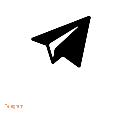
Telegram