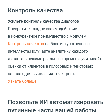
Контроль качества
Усильте контроль качества диалогов
Превратите каждое взаимодействие
в конкурентное преимущество с модулем
Контроль качества
на базе искусственного
интеллекта.Получайте аналитику каждого
диалога в режиме реального времени, учитывайте
оценки от клиентов в голосовых и текстовых
каналах для выявления точек роста.
Узнать больше
Позвольте ИИ автоматизировать
рутинные части вашей работы,