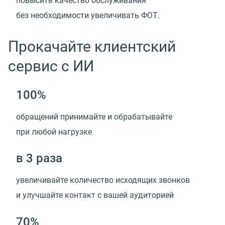
повысить качество обслуживания
без необходимости увеличивать ФОТ.
Прокачайте клиентский
сервис с ИИ
100%
обращений принимайте и обрабатывайте
при любой нагрузке
в 3 раза
увеличивайте количество исходящих звонков
и улучшайте контакт с вашей аудиторией
70%