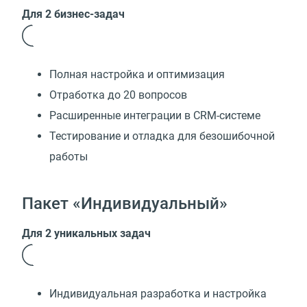
Для 2 бизнес-задач
Полная настройка и оптимизация
Отработка до 20 вопросов
Расширенные интеграции в CRM-системе
Тестирование и отладка для безошибочной
работы
Пакет «Индивидуальный»
Для 2 уникальных задач
Индивидуальная разработка и настройка