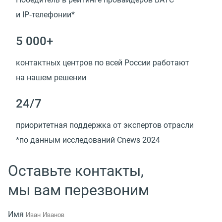
и IP‑телефонии*
5 000+
контактных центров по всей России работают
на нашем решении
24/7
приоритетная поддержка от экспертов отрасли
*по данным исследований Cnews 2024
Оставьте контакты,
мы вам перезвоним
Имя