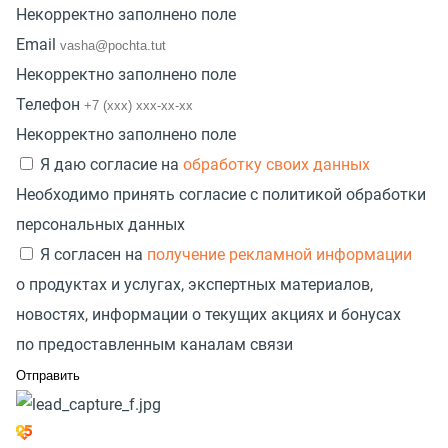
Некорректно заполнено поле
Email
Некорректно заполнено поле
Телефон
Некорректно заполнено поле
Я даю согласие на
обработку своих данных
Необходимо принять согласие с политикой обработки
персональных данных
Я согласен на
получение рекламной информации
о продуктах и услугах, экспертных материалов,
новостях, информации о текущих акциях и бонусах
по предоставленным каналам связи