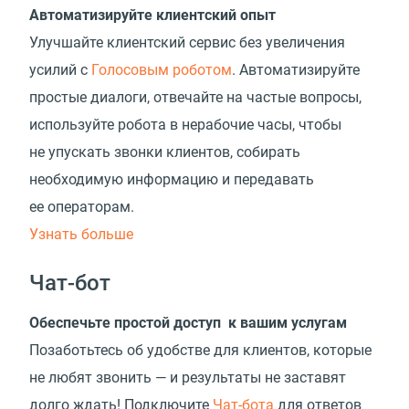
Автоматизируйте клиентский опыт
Улучшайте клиентский сервис без увеличения
усилий с
Голосовым роботом
. Автоматизируйте
простые диалоги, отвечайте на частые вопросы,
используйте робота в нерабочие часы, чтобы
не упускать звонки клиентов, собирать
необходимую информацию и передавать
ее операторам.
Узнать больше
Чат-бот
Обеспечьте простой доступ к вашим услугам
Позаботьтесь об удобстве для клиентов, которые
не любят звонить — и результаты не заставят
долго ждать! Подключите
Чат-бота
для ответов