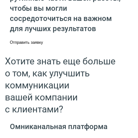
чтобы вы могли
сосредоточиться на важном
для лучших результатов
Отправить заявку
Хотите знать еще больше
о том, как улучшить
коммуникации
вашей компании
с клиентами?
Омниканальная платформа