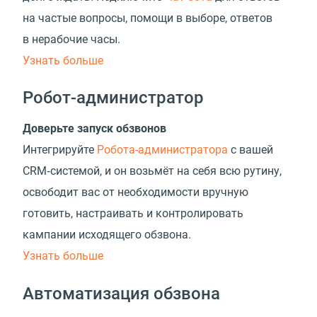
на частые вопросы, помощи в выборе, ответов
в нерабочие часы.
Узнать больше
Робот-администратор
Доверьте запуск обзвонов
Интегрируйте
Робота-администратора
с вашей
CRM‑системой, и он возьмёт на себя всю рутину,
освободит вас от необходимости вручную
готовить, настраивать и контролировать
кампании исходящего обзвона.
Узнать больше
Автоматизация обзвона