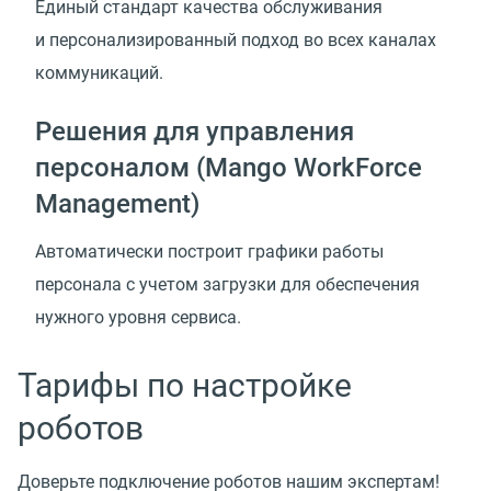
Единый стандарт качества обслуживания
и персонализированный подход во всех каналах
коммуникаций.
Решения для управления
персоналом (Mango WorkForce
Management)
Автоматически построит графики работы
персонала с учетом загрузки для обеспечения
нужного уровня сервиса.
Тарифы по настройке
роботов
Доверьте подключение роботов нашим экспертам!