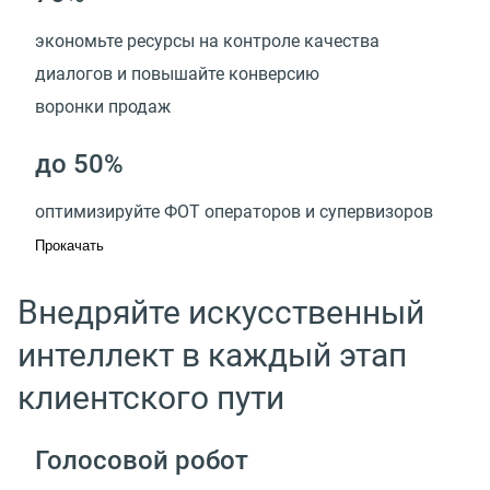
экономьте ресурсы на контроле качества
диалогов и повышайте конверсию
воронки продаж
до 50%
оптимизируйте ФОТ операторов и супервизоров
Прокачать
Внедряйте искусственный
интеллект в каждый этап
клиентского пути
Голосовой робот