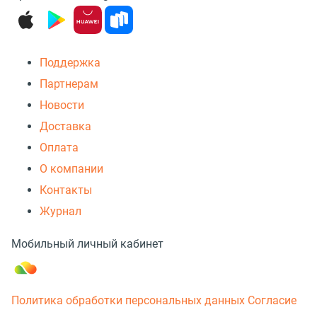
Поддержка
Партнерам
Новости
Доставка
Оплата
О компании
Контакты
Журнал
Мобильный личный кабинет
Политика обработки персональных данных
Согласие