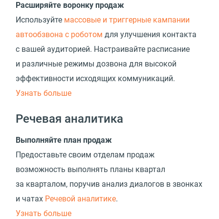
Расширяйте воронку продаж
Используйте
массовые и триггерные кампании
автообзвона с роботом
для улучшения контакта
с вашей аудиторией. Настраивайте расписание
и различные режимы дозвона для высокой
эффективности исходящих коммуникаций.
Узнать больше
Речевая аналитика
Выполняйте план продаж
Предоставьте своим отделам продаж
возможность выполнять планы квартал
за кварталом, поручив анализ диалогов в звонках
и чатах
Речевой аналитике
.
Узнать больше