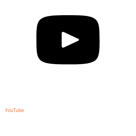
YouTube