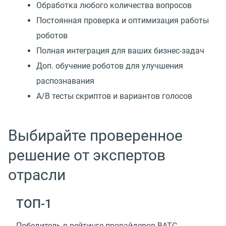
Обработка любого количества вопросов
Постоянная проверка и оптимизация работы
роботов
Полная интеграция для ваших бизнес-задач
Доп. обучение роботов для улучшения
распознавания
А/В тесты скриптов и вариантов голосов
Выбирайте проверенное
решение от экспертов
отрасли
TOП-1
Победитель в рейтинге провайдеров ВАТС