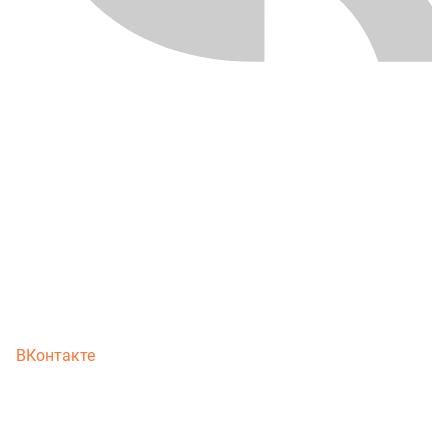
ВКонтакте